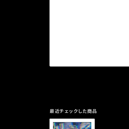
最近チェックした商品