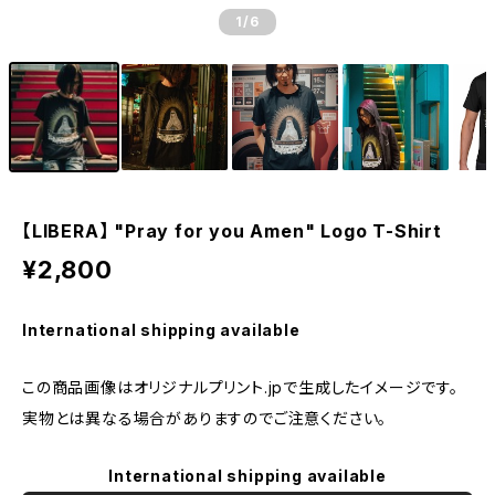
1
/6
【LIBERA】 "Pray for you Amen" Logo T-Shirt
¥2,800
International shipping available
この商品画像はオリジナルプリント.jpで生成したイメージです。
実物とは異なる場合がありますのでご注意ください。
International shipping available