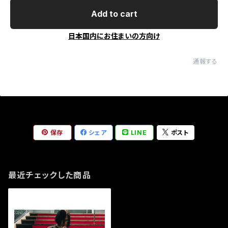
Add to cart
日本国内にお住まいの方向け
通報する
保存
シェア
LINE
ポスト
最近チェックした商品