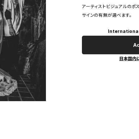
アーティストビジュアルのポス
サインの有無が選べます。
Internationa
Ad
日本国内