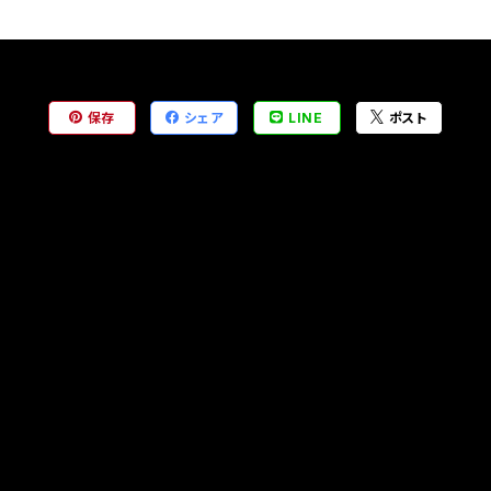
保存
シェア
LINE
ポスト