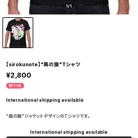
1
/1
【sirokunote】"風の旗"Tシャツ
¥2,800
残り1点
International shipping available
"風の旗"ジャケットデザインのTシャツです。
International shipping available