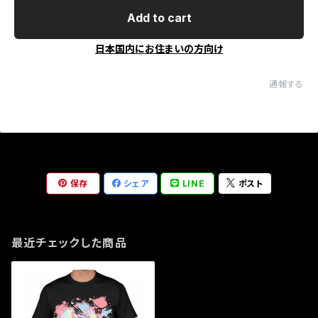
Add to cart
日本国内にお住まいの方向け
通報する
保存
シェア
LINE
ポスト
最近チェックした商品