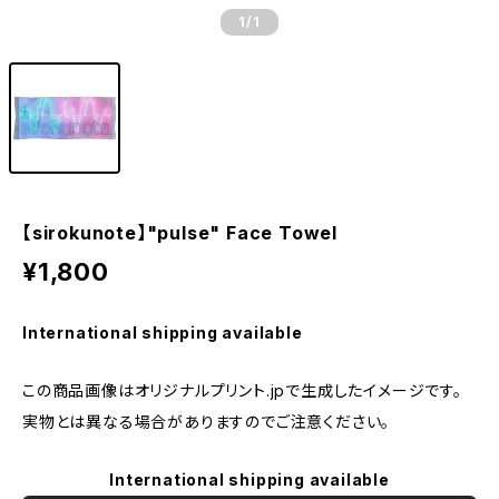
1
/1
【sirokunote】"pulse" Face Towel
¥1,800
International shipping available
この商品画像はオリジナルプリント.jpで生成したイメージです。
実物とは異なる場合がありますのでご注意ください。
International shipping available