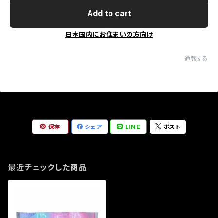
Add to cart
日本国内にお住まいの方向け
通報する
保存
シェア
LINE
ポスト
最近チェックした商品